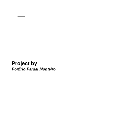
Project by
Porfírio Pardal Monteiro